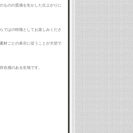
のものの質感を生かした仕上がりに
らではの特徴としてお楽しみくださ
素材ごとの表示に従うことが大切で
存在感のある生地です。