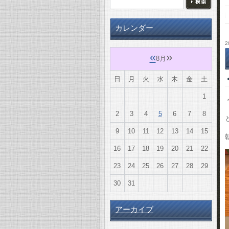
カレンダー
2
«
»
8月
日
月
火
水
木
金
土
1
2
3
4
5
6
7
8
9
10
11
12
13
14
15
16
17
18
19
20
21
22
23
24
25
26
27
28
29
30
31
アーカイブ