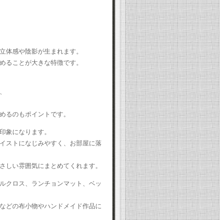
立体感や陰影が生まれます。
めることが大きな特徴です。
、
めるのもポイントです。
印象になります。
イストになじみやすく、お部屋に落
さしい雰囲気にまとめてくれます。
ルクロス、ランチョンマット、ベッ
などの布小物やハンドメイド作品に