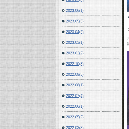
2023.06(1)
2023.05(3)
2023.04(2)
2023.03(1)
2023.02(2)
2022.10(3)
2022.09(3)
2022.08(1)
2022.07(4)
2022.06(1)
2022.05(2)
2022.03(3)