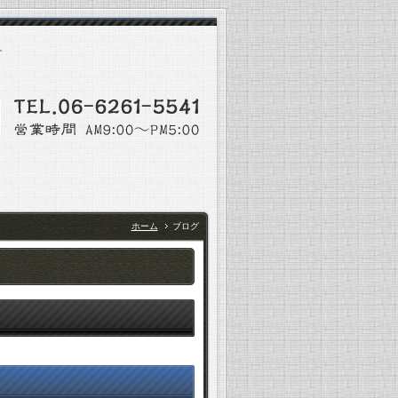
。
ホーム
ブログ